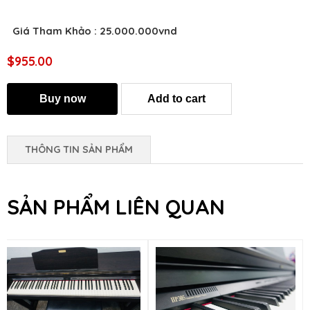
Giá Tham Khảo : 25.000.000vnd
$955.00
THÔNG TIN SẢN PHẨM
SẢN PHẨM LIÊN QUAN